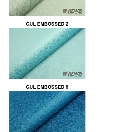
GUL EMBOSSED 2
GUL EMBOSSED 6