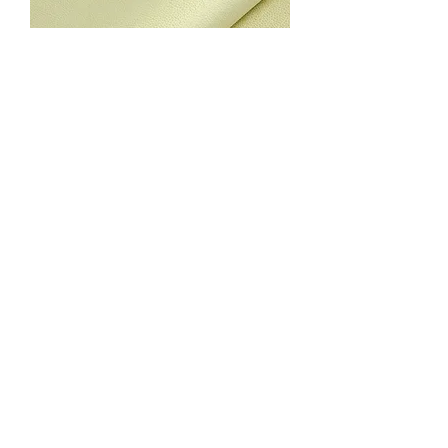
GUL EMBOSSED 1