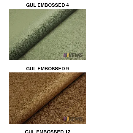
GUL EMBOSSED 4
GUL EMBOSSED 9
GUL EMBOSSED 12