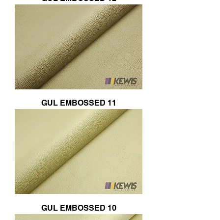
GUL EMBOSSED 11
GUL EMBOSSED 10