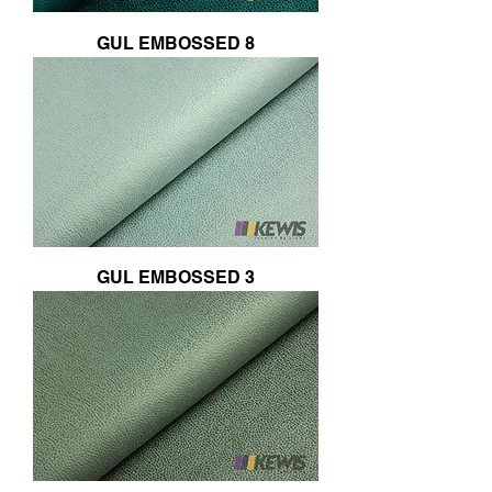
GUL EMBOSSED 8
GUL EMBOSSED 3