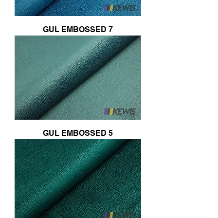
GUL EMBOSSED 7
GUL EMBOSSED 5