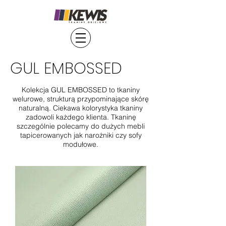
GUL EMBOSSED
Kolekcja GUL EMBOSSED to tkaniny
welurowe, strukturą przypominające skórę
naturalną. Ciekawa kolorystyka tkaniny
zadowoli każdego klienta. Tkaninę
szczególnie polecamy do dużych mebli
tapicerowanych jak narożniki czy sofy
modułowe.