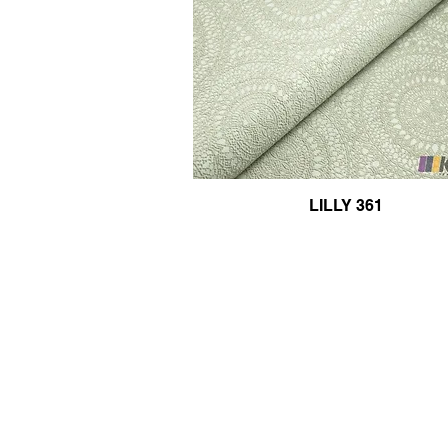
LILLY 361