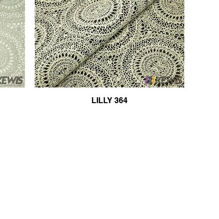
LILLY 364