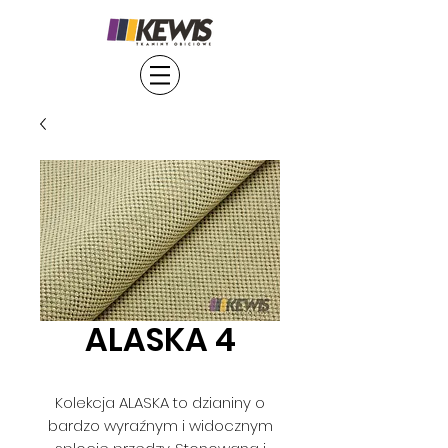
ALASKA 4
Kolekcja ALASKA to dzianiny o
bardzo wyraźnym i widocznym