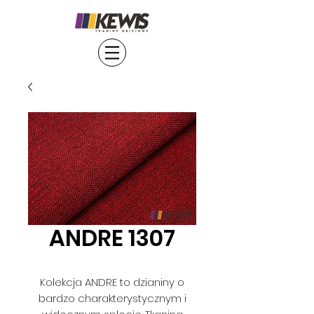
ANDRE 1307
Kolekcja ANDRE to dzianiny o
bardzo charakterystycznym i