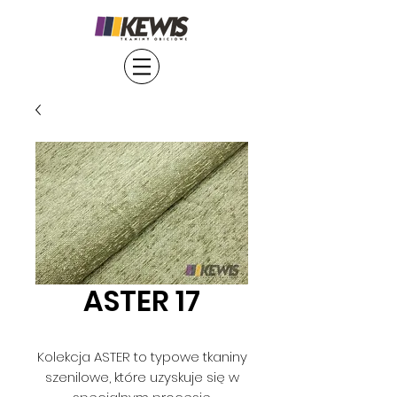
ASTER 17
Kolekcja ASTER to typowe tkaniny
szenilowe, które uzyskuje się w