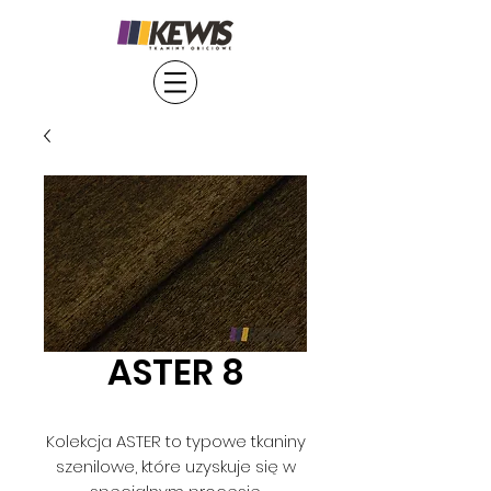
ASTER 8
Kolekcja ASTER to typowe tkaniny
szenilowe, które uzyskuje się w