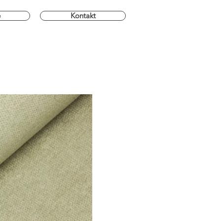
e
Kontakt