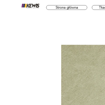
Strona główna
Tka