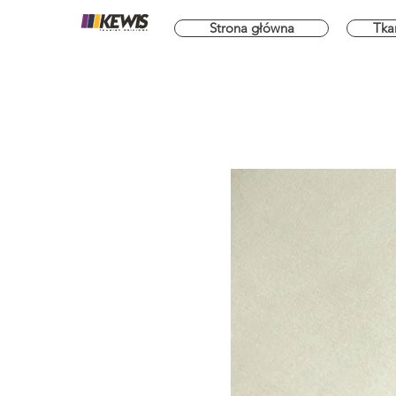
Strona główna
Tka