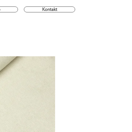
e
Kontakt