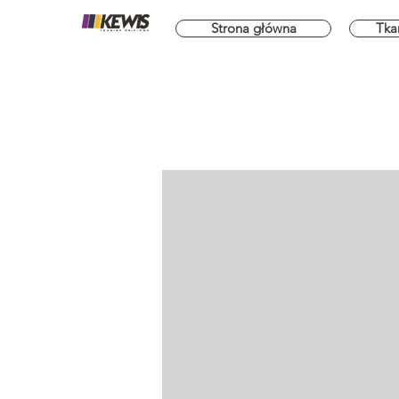
Strona główna
Tka