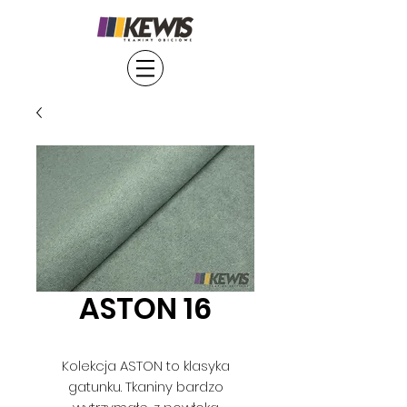
ASTON 16
Kolekcja ASTON to klasyka
gatunku. Tkaniny bardzo