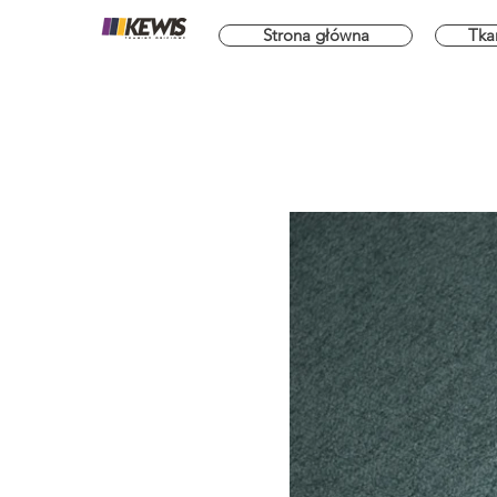
Strona główna
Tka