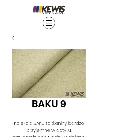
BAKU 9
Kolekcja BAKU to tkaniny bardzo
przyjemne w dotyku,