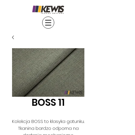
BOSS 11
Kolekcja BOSS to klasyka gatunku.
Tkanina bardzo odporna na