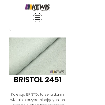
BRISTOL 2451
Kolekcja BRISTOL to seria tkanin
wizualnie przypominających len