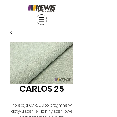
CARLOS 25
Kolekcja CARLOS to przyjmne w
dotyku szenile. Tkaniny szenilowe