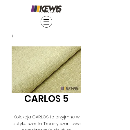
CARLOS 5
Kolekcja CARLOS to przyjmne w
dotyku szenile. Tkaniny szenilowe