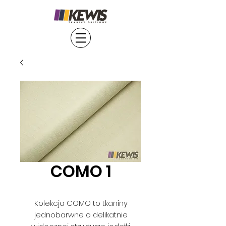
COMO 1
Kolekcja COMO to tkaniny
jednobarwne o delikatnie