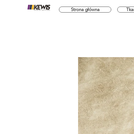
Strona główna
Tka