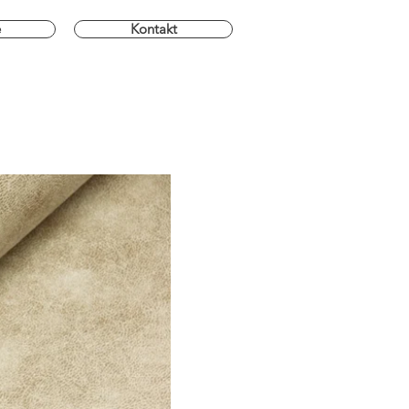
e
Kontakt