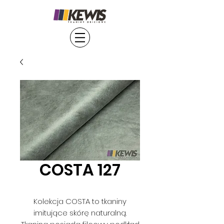
COSTA 127
Kolekcja COSTA to tkaniny
imitujące skórę naturalną.