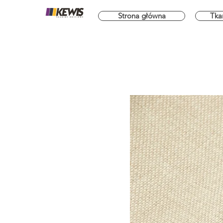
Strona główna
Tka