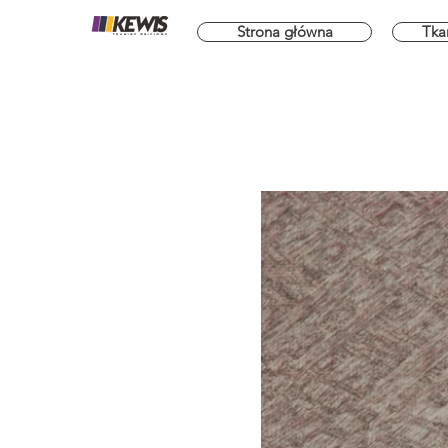
Strona główna
Tka