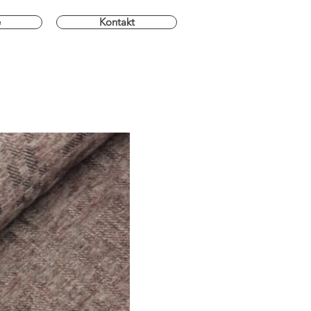
e
Kontakt