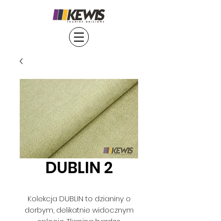
DUBLIN 2
Kolekcja DUBLIN to dzianiny o
dorbym, delikatnie widocznym