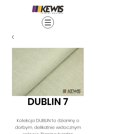
DUBLIN 7
Kolekcja DUBLIN to dzianiny o
dorbym, delikatnie widocznym