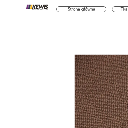
Strona główna
Tka