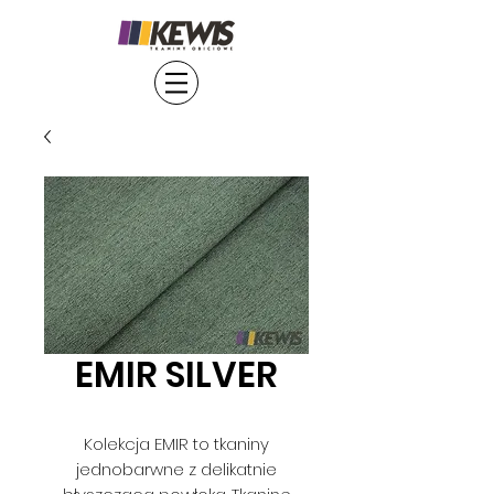
EMIR SILVER
Kolekcja EMIR to tkaniny
jednobarwne z delikatnie