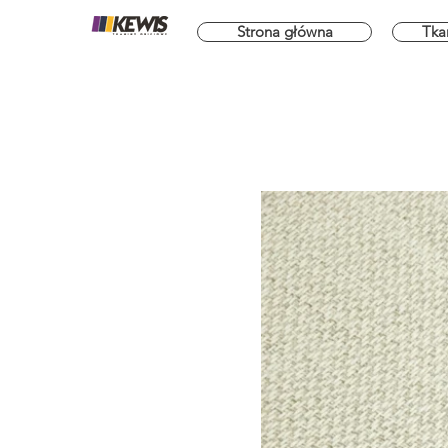
Strona główna
Tka