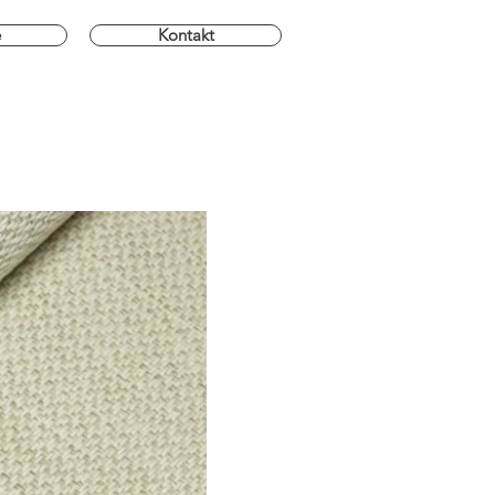
e
Kontakt