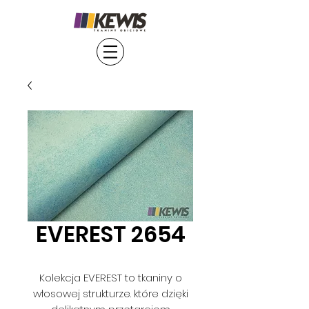
EVEREST 2654
Kolekcja EVEREST to tkaniny o
włosowej strukturze. które dzięki