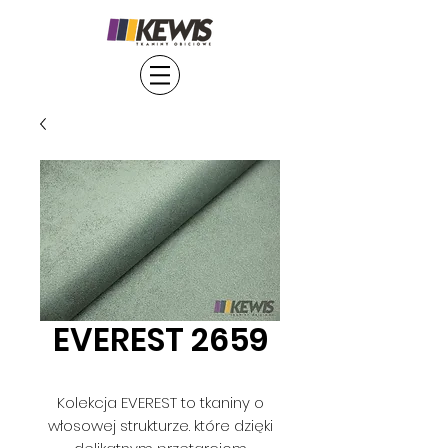
EVEREST 2659
Kolekcja EVEREST to tkaniny o
włosowej strukturze. które dzięki