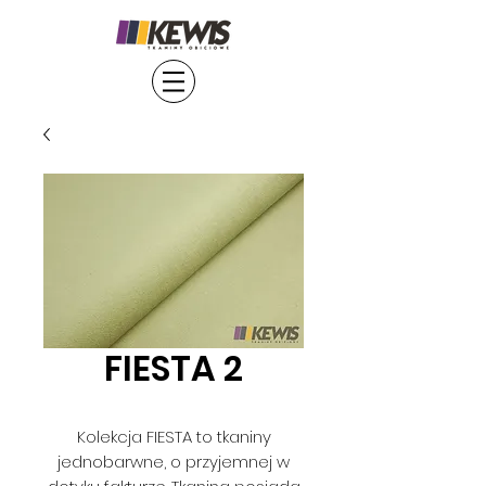
FIESTA 2
Kolekcja FIESTA to tkaniny
jednobarwne, o przyjemnej w