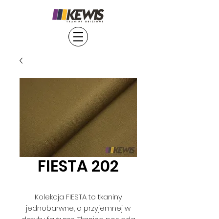
FIESTA 202
Kolekcja FIESTA to tkaniny
jednobarwne, o przyjemnej w