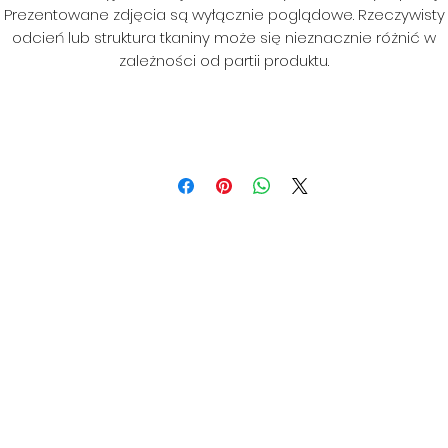
Prezentowane zdjęcia są wyłącznie poglądowe. Rzeczywisty
odcień lub struktura tkaniny może się nieznacznie różnić w
zależności od partii produktu.