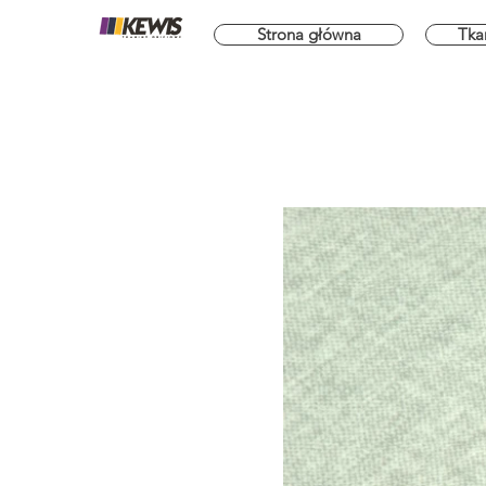
Strona główna
Tka