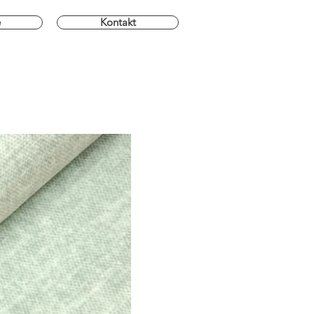
e
Kontakt