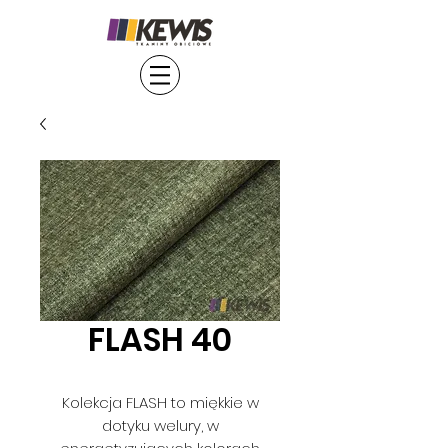
FLASH 40
Kolekcja FLASH to miękkie w
dotyku welury, w