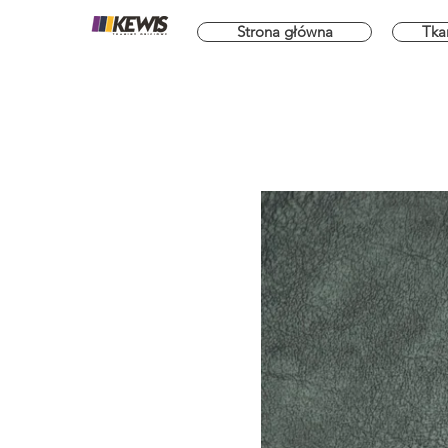
Strona główna
Tka