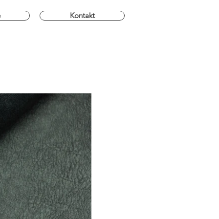
e
Kontakt