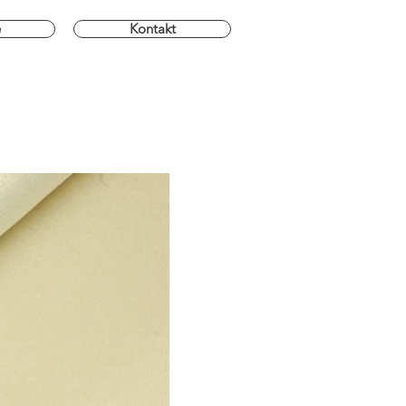
e
Kontakt