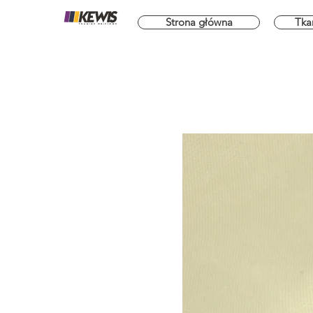
Strona główna
Tka