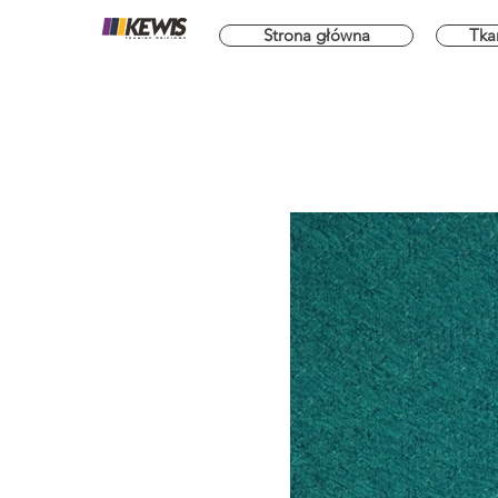
Strona główna
Tka