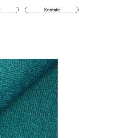
e
Kontakt