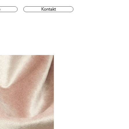
e
Kontakt