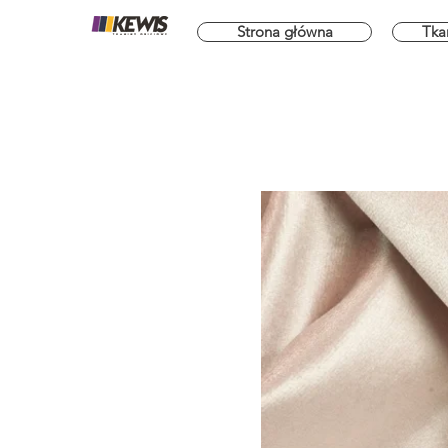
Strona główna
Tka