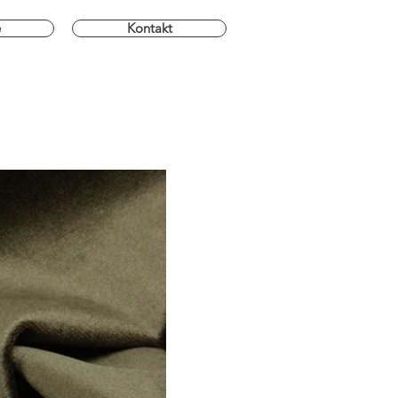
e
Kontakt