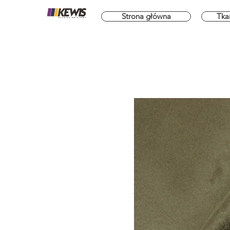
Strona główna
Tka