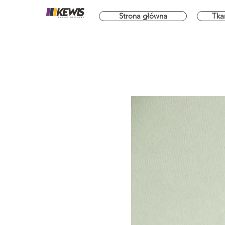
Strona główna
Tka