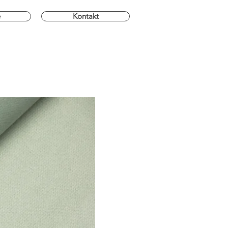
e
Kontakt