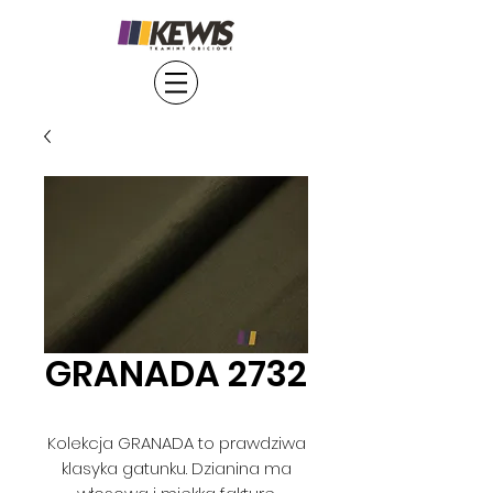
GRANADA 2732
Kolekcja GRANADA to prawdziwa
klasyka gatunku. Dzianina ma