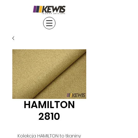
HAMILTON
2810
Kolekcja HAMILTON to tkaniny