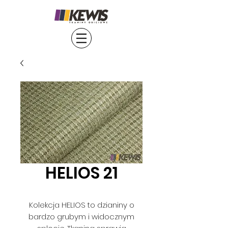
HELIOS 21
Kolekcja HELIOS to dzianiny o
bardzo grubym i widocznym