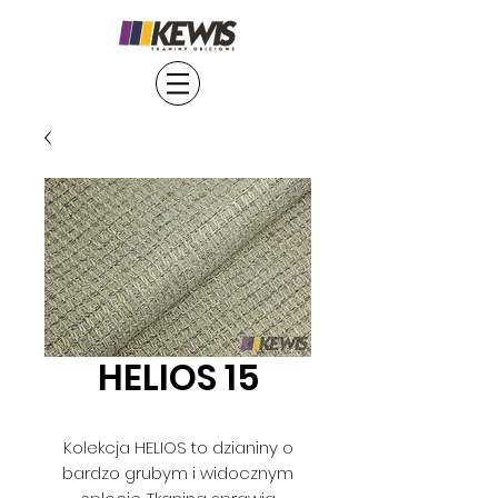
HELIOS 15
Kolekcja HELIOS to dzianiny o
bardzo grubym i widocznym