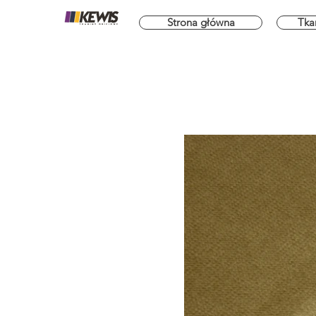
Strona główna
Tka