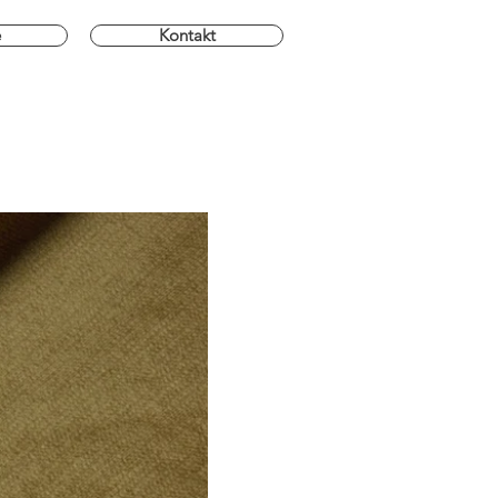
e
Kontakt