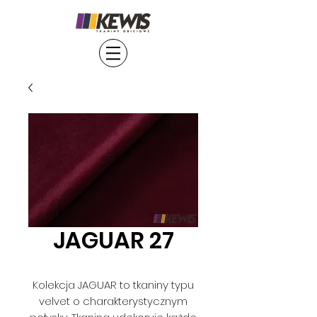
JAGUAR 27
Kolekcja JAGUAR to tkaniny typu
velvet o charakterystycznym