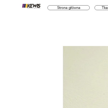
Strona główna
Tka