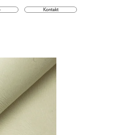
e
Kontakt