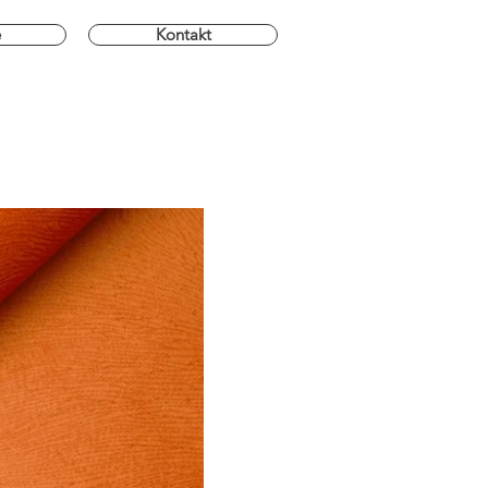
e
Kontakt