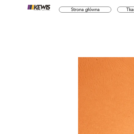
Strona główna
Tka