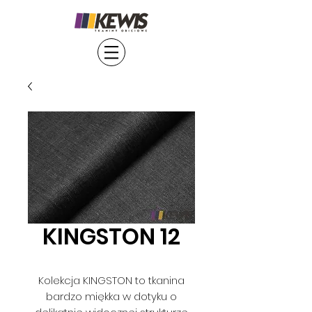
KINGSTON 12
Kolekcja KINGSTON to tkanina
bardzo miękka w dotyku o