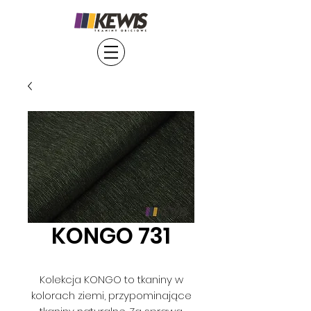
KONGO 731
Kolekcja KONGO to tkaniny w
kolorach ziemi, przypominające