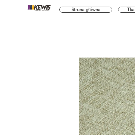
Strona główna
Tka