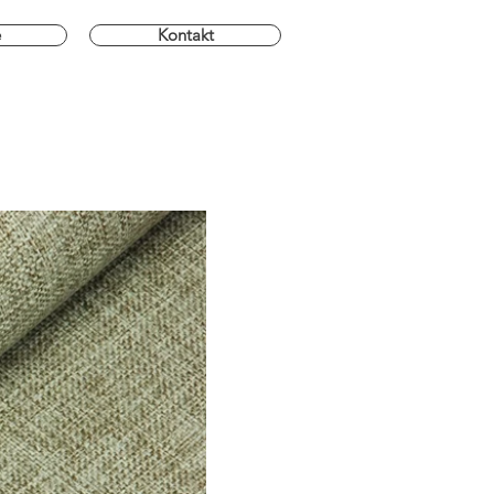
e
Kontakt