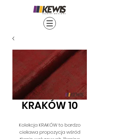
KRAKÓW 10
Kolekcja KRAKÓW to bardzo
ciekawa propozycja wśród